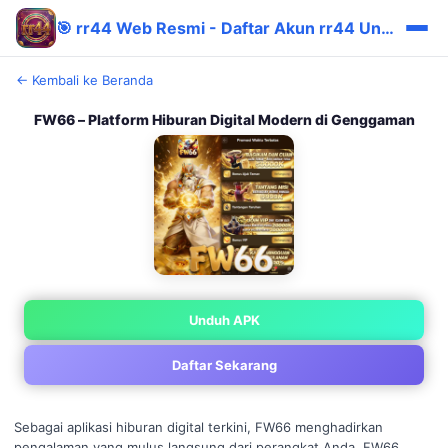
🎯 rr44 Web Resmi - Daftar Akun rr44 Unduh Mudah 💎
← Kembali ke Beranda
FW66 – Platform Hiburan Digital Modern di Genggaman
Unduh APK
Daftar Sekarang
Sebagai aplikasi hiburan digital terkini, FW66 menghadirkan
pengalaman yang mulus langsung dari perangkat Anda. FW66