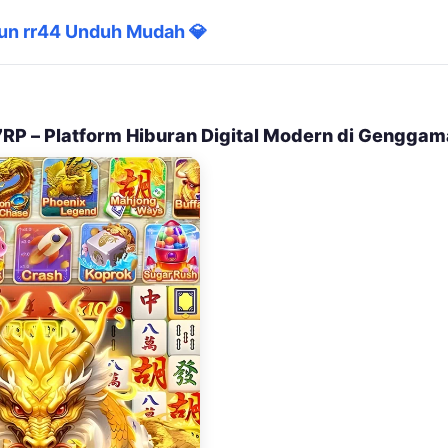
kun rr44 Unduh Mudah 💎
RP – Platform Hiburan Digital Modern di Gengga