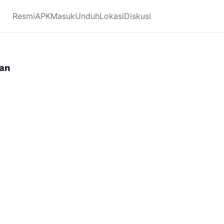
Resmi
APK
Masuk
Unduh
Lokasi
Diskusi
man