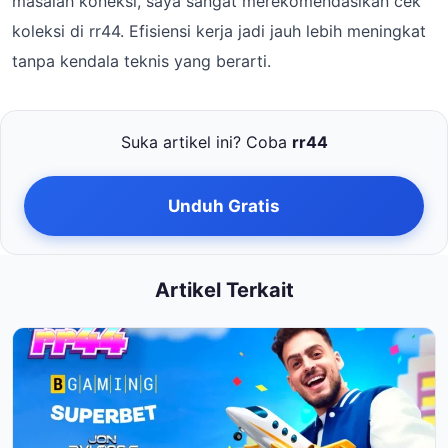
masalah koneksi, saya sangat merekomendasikan cek
koleksi di rr44. Efisiensi kerja jadi jauh lebih meningkat
tanpa kendala teknis yang berarti.
Suka artikel ini? Coba
rr44
Unduh Gratis
Artikel Terkait