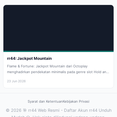
rr44: Jackpot Mountain
Flame & Fortune: Jackpot Mountain dari Octoplay
menghadirkan pendekatan minimalis pada genre slot Hold and
Win. Dengan konfigurasi 5×3 dan...
23 Jun 2026
Syarat dan Ketentuan
Kebijakan Privasi
© 2026 🎯 rr44 Web Resmi - Daftar Akun rr44 Unduh