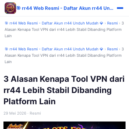
🎯 rr44 Web Resmi - Daftar Akun rr44 Unduh Mudah 💎
🎯 rr44 Web Resmi - Daftar Akun rr44 Unduh Mudah 💎
›
Resmi
›
3
Alasan Kenapa Tool VPN dari rr44 Lebih Stabil Dibanding Platform
Lain
🎯 rr44 Web Resmi - Daftar Akun rr44 Unduh Mudah 💎
›
Resmi
›
3
Alasan Kenapa Tool VPN dari rr44 Lebih Stabil Dibanding Platform
Lain
3 Alasan Kenapa Tool VPN dari
rr44 Lebih Stabil Dibanding
Platform Lain
29 Mei 2026
· Resmi